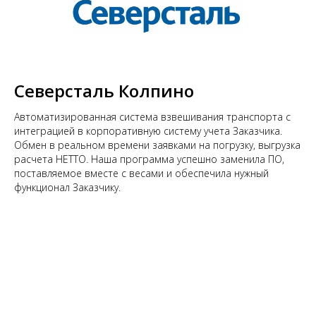
Северсталь Колпино
Автоматизированная система взвешивания транспорта с
интеграцией в корпоративную систему учета Заказчика.
Обмен в реальном времени заявками на погрузку, выгрузка
расчета НЕТТО. Наша программа успешно заменила ПО,
поставляемое вместе с весами и обеспечила нужный
функционал Заказчику.