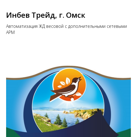
Инбев Трейд, г. Омск
Автоматизация ЖД весовой с дополнительными сетевыми
АРМ