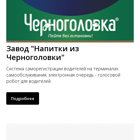
Завод "Напитки из
Черноголовки"
Система саморегистрации водителей на терминалах
самообслуживания, электронная очередь - голосовой
робот для водителей.
Подробнее