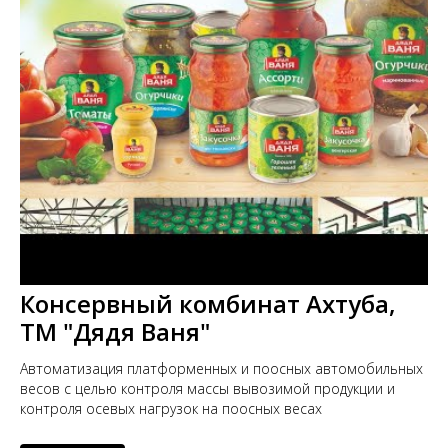
Консервный комбинат Ахтуба,
ТМ "Дядя Ваня"
Автоматизация платформенных и поосных автомобильных
весов с целью контроля массы вывозимой продукции и
контроля осевых нагрузок на поосных весах