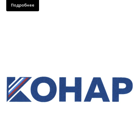
Подробнее