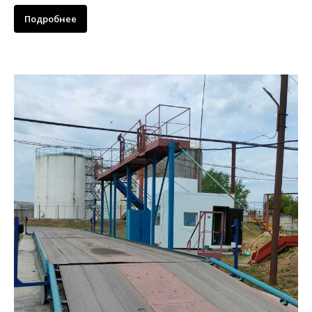
Подробнее