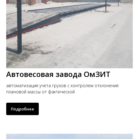
Автовесовая завода ОмЗИТ
автоматизация учета грузов с контролем отклонения
плановой массы от фактической
Подробнее