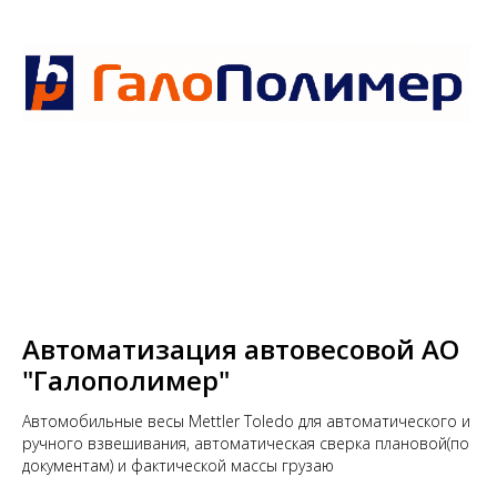
Автоматизация автовесовой АО
"Галополимер"
Автомобильные весы Mettler Toledo для автоматического и
ручного взвешивания, автоматическая сверка плановой(по
документам) и фактической массы грузаю