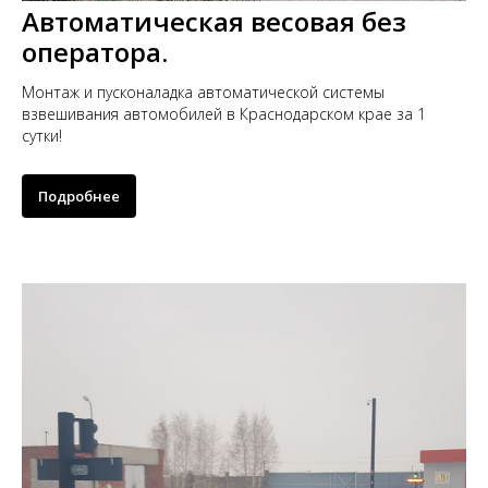
Автоматическая весовая без
оператора.
Монтаж и пусконаладка автоматической системы
взвешивания автомобилей в Краснодарском крае за 1
сутки!
Подробнее