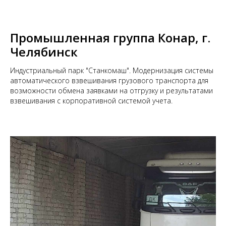
Промышленная группа Конар, г.
Челябинск
Индустриальный парк "Станкомаш". Модернизация системы
автоматического взвешивания грузового транспорта для
возможности обмена заявками на отгрузку и результатами
взвешивания с корпоративной системой учета.