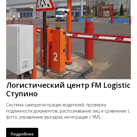
Логистический центр FM Logistic
Ступино
Система саморегистрации водителей, проверка
подлинности документов, распознавание лиц и сравнение с
фото, управление въездом, интеграция с YMS
Подробнее