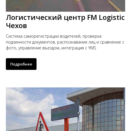
Логистический центр FM Logistic
Чехов
Система саморегистрации водителей, проверка
подлинности документов, распознавание лиц и сравнение с
фото, управление въездом, интеграция с YMS
Подробнее