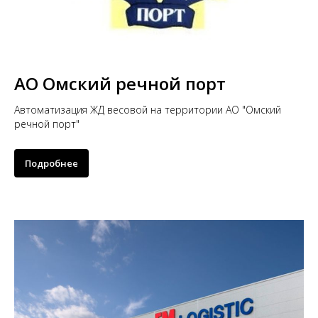
АО Омский речной порт
Автоматизация ЖД весовой на территории АО "Омский
речной порт"
Подробнее