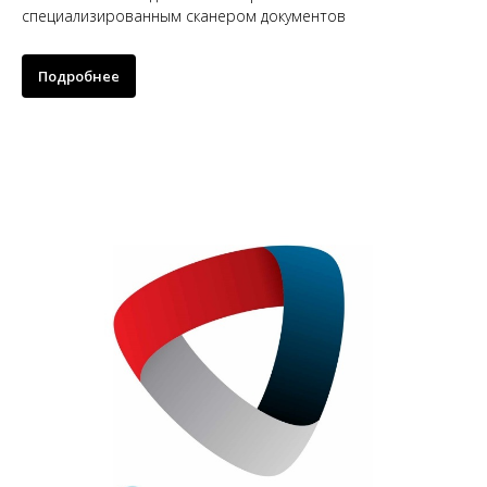
специализированным сканером документов
Подробнее