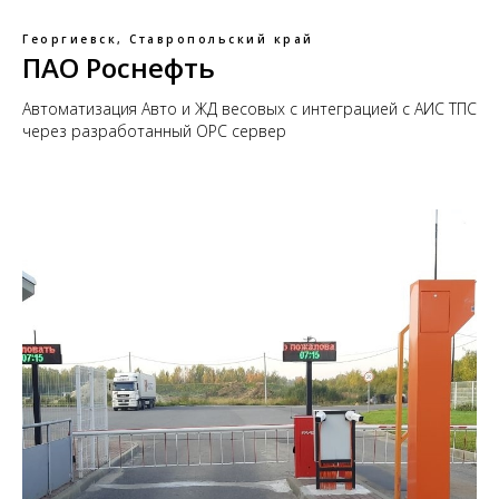
Георгиевск, Ставропольский край
ПАО Роснефть
Автоматизация Авто и ЖД весовых с интеграцией с АИС ТПС
через разработанный ОРС сервер