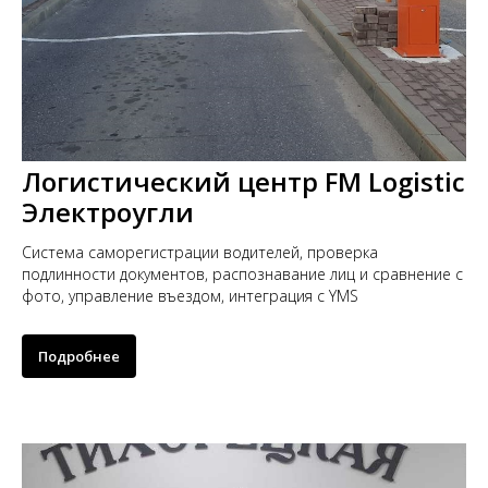
Логистический центр FM Logistic
Электроугли
Система саморегистрации водителей, проверка
подлинности документов, распознавание лиц и сравнение с
фото, управление въездом, интеграция с YMS
Подробнее