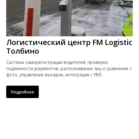
Логистический центр FM Logistic
Толбино
Система саморегистрации водителей, проверка
подлинности документов, распознавание лиц и сравнение с
фото, управление въездом, интеграция с YMS
Подробнее