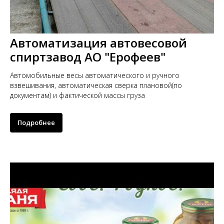
Автоматизация автовесовой
спиртзавод АО "Ерофеев"
Автомобильные весы автоматического и ручного
взвешивания, автоматическая сверка плановой(по
документам) и фактической массы груза
Подробнее