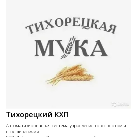
Тихорецкий КХП
Автоматизированная система управления транспортом и
взвешиваниями: