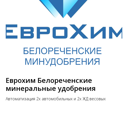
Еврохим Белореченские
минеральные удобрения
Автоматизация 2х автомобильных и 2х ЖД весовых