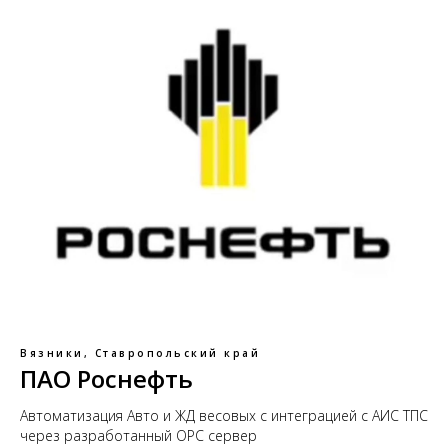
Вязники, Ставропольский край
ПАО Роснефть
Автоматизация Авто и ЖД весовых с интеграцией с АИС ТПС
через разработанный ОРС сервер