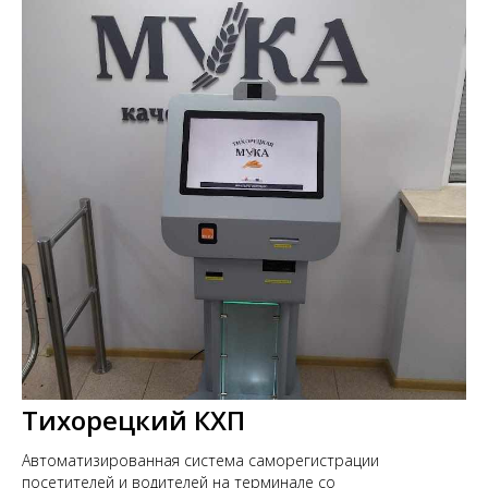
Тихорецкий КХП
Автоматизированная система саморегистрации
посетителей и водителей на терминале со