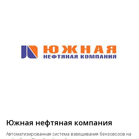
Южная нефтяная компания
Автоматизированная система взвешивания бензовозов на