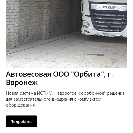
Автовесовая ООО "Орбита", г.
Воронеж
Новая система ИСТК-М. Недорогое "коробочное" решение
для самостоятельного внедрения с комплектом
оборудования.
Подробнее