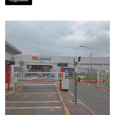
Подробнее