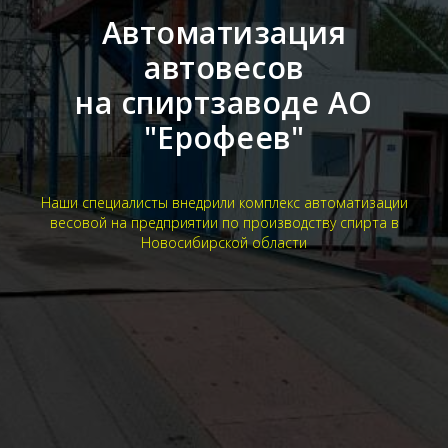
Автоматизация
автовесов
на спиртзаводе АО
"Ерофеев"
Наши специалисты внедрили комплекс автоматизации
весовой на предприятии по производству спирта в
Новосибирской области