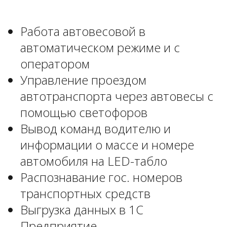
Работа автовесовой в
автоматическом режиме и с
оператором
Управление проездом
автотранспорта через автовесы с
помощью светофоров
Вывод команд водителю и
информации о массе и номере
автомобиля на LED-табло
Распознавание гос. номеров
транспортных средств
Выгрузка данных в 1С
Предприятие