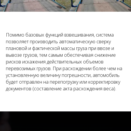
Помимо базовых функций взвешивания, система
позволяет производить автоматическую сверку
плановой и фактической массы груза при ввозе и
вывозе грузов, тем самым обеспечивая снижение
рисков искажения действительных объемов
перевозимых грузов. При расхождении более чем на
установленную величину погрешности, автомобиль
будет отправлен на перепогрузку или корректировку
документов (составление акта расхождения веса).