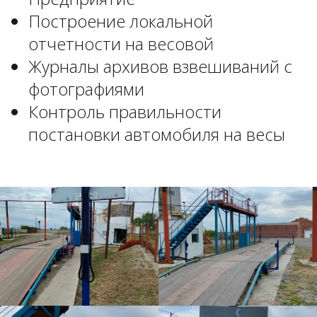
Построение локальной
отчетности на весовой
Журналы архивов взвешиваний с
фотографиями
Контроль правильности
постановки автомобиля на весы