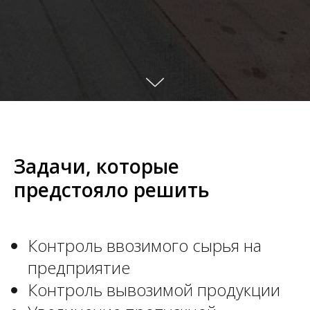
Задачи, которые
предстояло решить
Контроль ввозимого сырья на
предприятие
Контроль вывозимой продукции