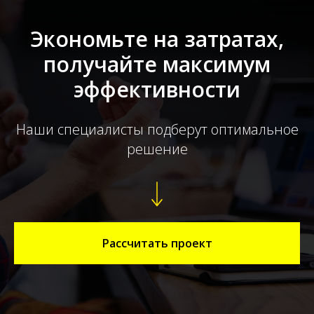
Экономьте на затратах,
получайте максимум
эффективности
Наши специалисты подберут оптимальное
решение
Рассчитать проект