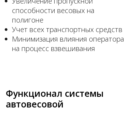
Увеличение пропускной
способности весовых на
полигоне
Учет всех транспортных средств
Минимизация влияния оператора
на процесс взвешивания
Функционал системы
автовесовой