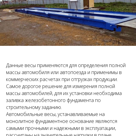
Данные весы применяются для определения полной
массы автомобиля или автопоезда и
применимы в
коммерческих расчетах при отгрузках продукции.
Самое дорогое решение для измерения полной
массы автомобилей, для их установки необходима
заливка железобетонного фундамента по
строительному заданию.
Автомобильные весы, устанавливаемые на
монолитное фундаментное основание являются
самыми прочными и надежными в эксплуатации,
рассчитаны на значительные нагрузки в плане