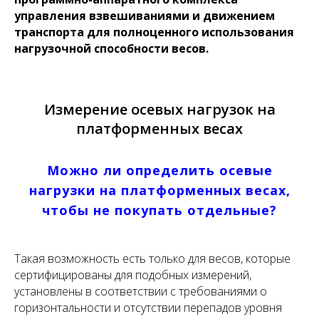
управления взвешиваниями и движением
транспорта для полноценного использования
нагрузочной способности весов.
Измерение осевых нагрузок на
платформенных весах
Можно ли определить осевые
нагрузки на платформенных весах,
чтобы не покупать отдельные?
Такая возможность есть только для весов, которые
сертифицированы для подобных измерений,
установлены в соответствии с требованиями о
горизонтальности и отсутствии перепадов уровня