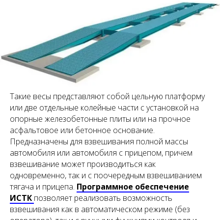
Такие весы представляют собой цельную платформу
или две отдельные колейные части с установкой на
опорные железобетонные плиты или на прочное
асфальтовое или бетонное основание.
Предназначены для взвешивания полной массы
автомобиля или автомобиля с прицепом, причем
взвешивание может производиться как
одновременно, так и с поочередным взвешиванием
тягача и прицепа.
Программное обеспечение
ИСТК
позволяет реализовать возможность
взвешивания как в автоматическом режиме (без