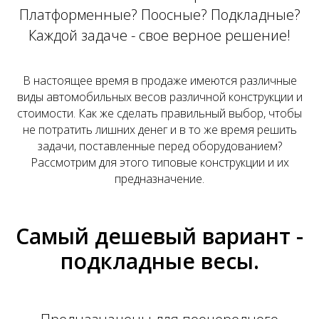
Платформенные? Поосные? Подкладные?
Каждой задаче - свое верное решение!
В настоящее время в продаже имеются различные
виды автомобильных весов различной конструкции и
стоимости. Как же сделать правильный выбор, чтобы
не потратить лишних денег и в то же время решить
задачи, поставленные перед оборудованием?
Рассмотрим для этого типовые конструкции и их
предназначение.
Самый дешевый вариант -
подкладные весы.