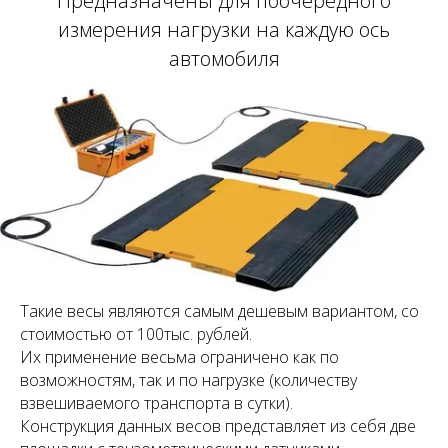
Предназначены для поочередного
измерения нагрузки на каждую ось
автомобиля
Такие весы являются самым дешевым вариантом, со
стоимостью от 100тыс. рублей.
Их применение весьма ограничено как по
возможностям, так и по нагрузке (количеству
взвешиваемого транспорта в сутки).
Конструкция данных весов представляет из себя две