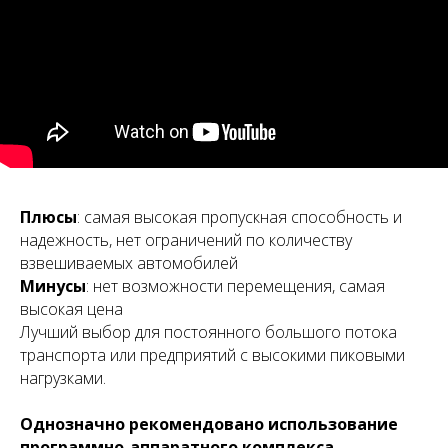
Плюсы
: самая высокая пропускная способность и
надежность, нет ограничений по количеству
взвешиваемых автомобилей
Минусы
: нет возможности перемещения, самая
высокая цена
Лучший выбор для постоянного большого потока
транспорта или предприятий с высокими пиковыми
нагрузками.
Однозначно рекомендовано использование
программно-аппаратного комплекса