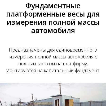
Фундаментные
платформенные весы для
измерения полной массы
автомобиля
Предназначены для единовременного
измерения полной массы автомобиля с
полным заездом на платформу.
Монтируются на капитальный фундамент.