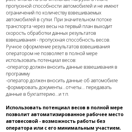
пропускной способности автомобилей и не имеют
ограничений по количеству взвешиваемых
автомобилей в сутки. При значительном потоке
транспорта через весы на первый план выходит
скорость обработки данных результатов
взвешивания - пропускная способность весов.
Ручное оформление результатов взвешивания
оператором не позволяет в полной мере
использовать потенциал весов:
-оператор должен вносить данные взвешивания в
программу
-оператор должен вносить данные об автомобиле
-формировать документы....отчеты.... передавать
данные в бухгалтерию....и т.п.
Использовать потенциал весов в полной мере
позволит автоматизированное рабочее место
автовесовой - возможность работы без
оператора или с его минимальным участием.