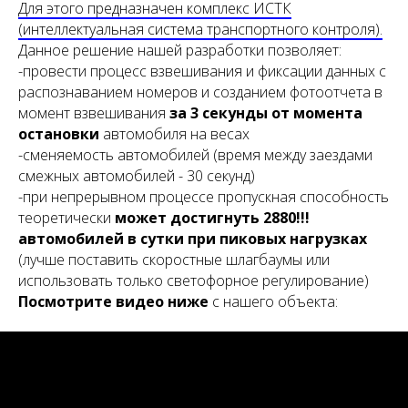
Для этого предназначен комплекс ИСТК
(интеллектуальная система транспортного контроля).
Данное решение нашей разработки позволяет:
-провести процесс взвешивания и фиксации данных с
распознаванием номеров и созданием фотоотчета в
момент взвешивания
за 3 секунды от момента
остановки
автомобиля на весах
-сменяемость автомобилей (время между заездами
смежных автомобилей - 30 секунд)
-при непрерывном процессе пропускная способность
теоретически
может достигнуть 2880!!!
автомобилей в сутки при пиковых нагрузках
(лучше поставить скоростные шлагбаумы или
использовать только светофорное регулирование)
Посмотрите видео ниже
с нашего объекта: