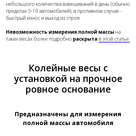
небольшого количества взвешиваний в день (обычно
пределах 5-10 автомобилей), в противном случае -
быстрый износ и выход из строя.
Невозможность измерения полной массы
на
таких весах более подробно
раскрыта
в этой статье.
Колейные весы с
установкой на прочное
ровное основание
Предназначены для измерения
полной массы автомобиля